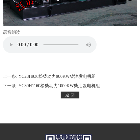
语音朗读
上一条:
YC28H936松柴动力900KW柴油发电机组
下一条:
YC30H1160松柴动力1000KW柴油发电机组