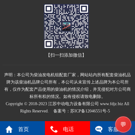
【扫一扫添加微信】
声明：本公司为柴油发电机组配套厂家，网站站内所有配套柴油机品
牌为该柴油机品牌公司所有，本公司从未宣传上述品牌为本公司所
有，仅作为配套产品使用的柴油机的情况介绍，并无侵犯对方公司商
标所有权的情况。如有侵权请致电删除。
Copyright © 2018-2023 江苏中动电力设备有限公司 www.fdjz.biz All
Rights Reserved.
备案号：苏ICP备12046551号-5
💬
首页
电话
客服